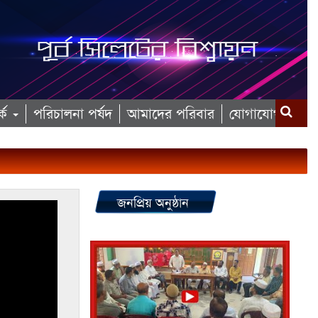
কে
পরিচালনা পর্ষদ
আমাদের পরিবার
যোগাযোগ
জনপ্রিয় অনুষ্ঠান