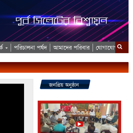
কে
পরিচালনা পর্ষদ
আমাদের পরিবার
যোগাযোগ
জনপ্রিয় অনুষ্ঠান