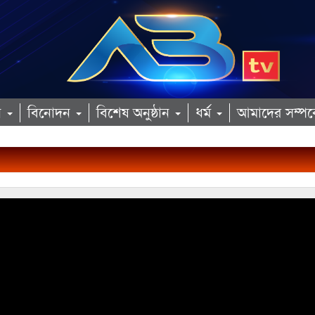
ান
বিনোদন
বিশেষ অনুষ্ঠান
ধর্ম
আমাদের সম্পর্