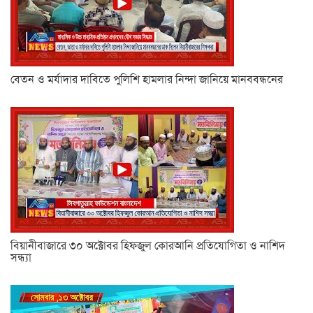
বেতন ও মর্যাদার দাবিতে পুলিশি হামলার নিন্দা জানিয়ে মানববন্ধনের
বিয়ানীবাজারে ৩০ অক্টোবর হিফজুল কোরআনি প্রতিযোগিতা ও নাশিদ
সন্ধ্যা