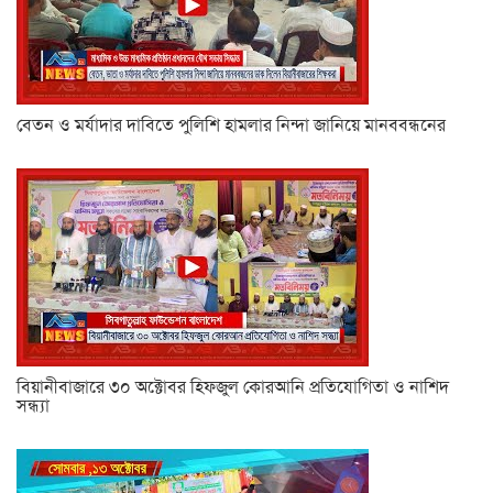
বেতন ও মর্যাদার দাবিতে পুলিশি হামলার নিন্দা জানিয়ে মানববন্ধনের
বিয়ানীবাজারে ৩০ অক্টোবর হিফজুল কোরআনি প্রতিযোগিতা ও নাশিদ
সন্ধ্যা