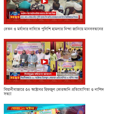
বেতন ও মর্যাদার দাবিতে পুলিশি হামলার নিন্দা জানিয়ে মানববন্ধনের
বিয়ানীবাজারে ৩০ অক্টোবর হিফজুল কোরআনি প্রতিযোগিতা ও নাশিদ
সন্ধ্যা