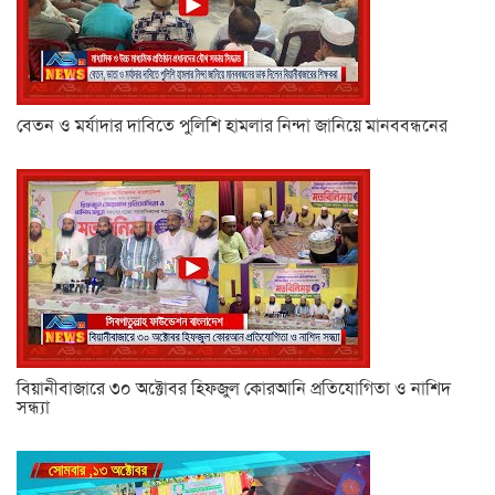
বেতন ও মর্যাদার দাবিতে পুলিশি হামলার নিন্দা জানিয়ে মানববন্ধনের
বিয়ানীবাজারে ৩০ অক্টোবর হিফজুল কোরআনি প্রতিযোগিতা ও নাশিদ
সন্ধ্যা