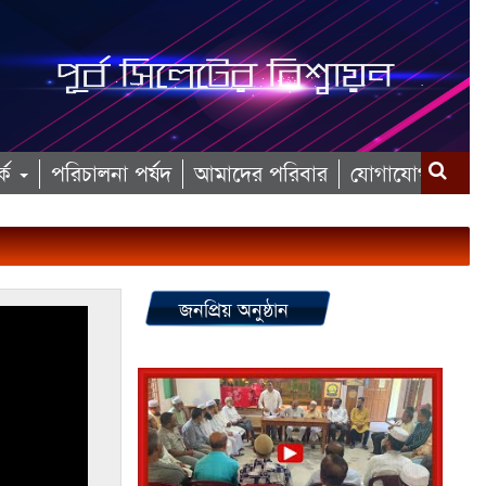
কে
পরিচালনা পর্ষদ
আমাদের পরিবার
যোগাযোগ
জনপ্রিয় অনুষ্ঠান