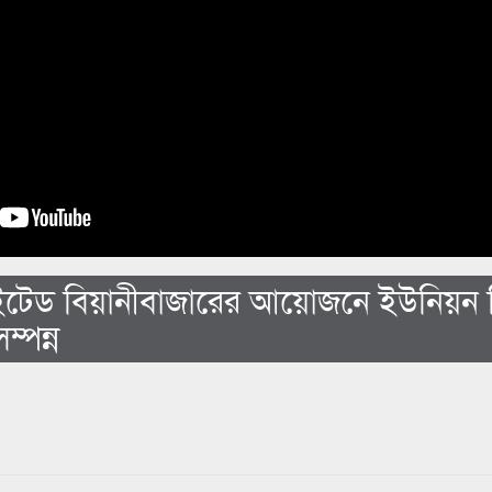
নাইটেড বিয়ানীবাজারের আয়োজনে ইউনিয়ন ভ
ম্পন্ন