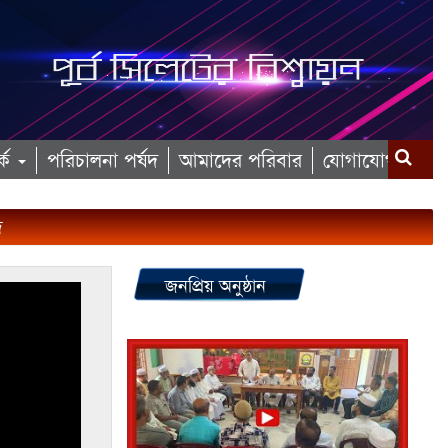
কে
পরিচালনা পর্ষদ
আমাদের পরিবার
যোগাযোগ
দ
জনপ্রিয় অনুষ্ঠান