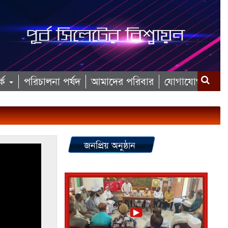
কে
পরিচালনা পর্ষদ
আমাদের পরিবার
যোগাযোগ
জনপ্রিয় অনুষ্ঠান