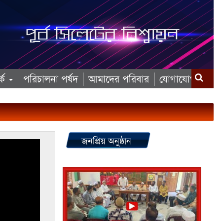
কে
পরিচালনা পর্ষদ
আমাদের পরিবার
যোগাযোগ
জনপ্রিয় অনুষ্ঠান