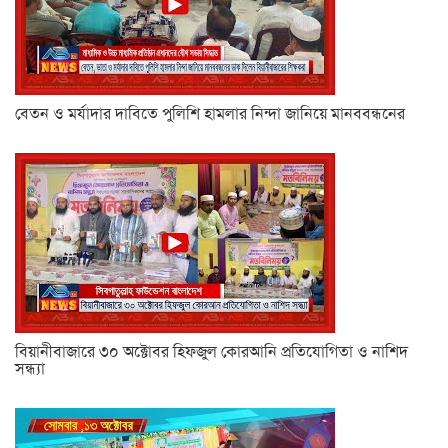
বেতন ও মর্যাদার দাবিতে পুলিশি হামলার নিন্দা জানিয়ে মানববন্ধনের
বিয়ানীবাজারে ৩০ অক্টোবর হিফজুল কোরআনি প্রতিযোগিতা ও নাশিদ
সন্ধ্যা