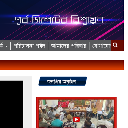
কে
পরিচালনা পর্ষদ
আমাদের পরিবার
যোগাযোগ
জনপ্রিয় অনুষ্ঠান