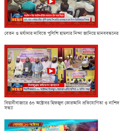
বেতন ও মর্যাদার দাবিতে পুলিশি হামলার নিন্দা জানিয়ে মানববন্ধনের
বিয়ানীবাজারে ৩০ অক্টোবর হিফজুল কোরআনি প্রতিযোগিতা ও নাশিদ
সন্ধ্যা