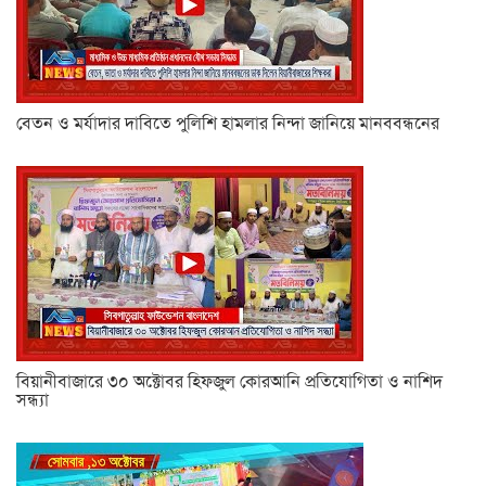
বেতন ও মর্যাদার দাবিতে পুলিশি হামলার নিন্দা জানিয়ে মানববন্ধনের
বিয়ানীবাজারে ৩০ অক্টোবর হিফজুল কোরআনি প্রতিযোগিতা ও নাশিদ
সন্ধ্যা