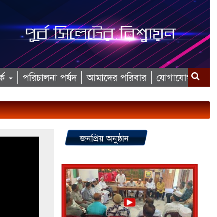
কে
পরিচালনা পর্ষদ
আমাদের পরিবার
যোগাযোগ
জনপ্রিয় অনুষ্ঠান