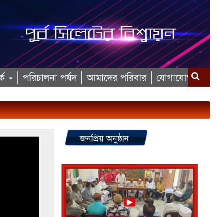
কে
পরিচালনা পর্ষদ
আমাদের পরিবার
যোগাযোগ
জনপ্রিয় অনুষ্ঠান