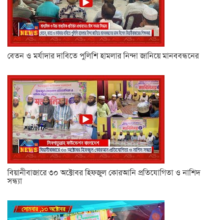
বেতন ও মর্যাদার দাবিতে পুলিশি হামলার নিন্দা জানিয়ে মানববন্ধনের
বিয়ানীবাজারে ৩০ অক্টোবর হিফজুল কোরআনি প্রতিযোগিতা ও নাশিদ
সন্ধ্যা