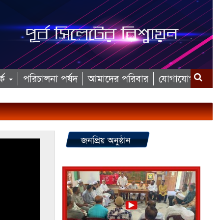
কে
পরিচালনা পর্ষদ
আমাদের পরিবার
যোগাযোগ
জনপ্রিয় অনুষ্ঠান