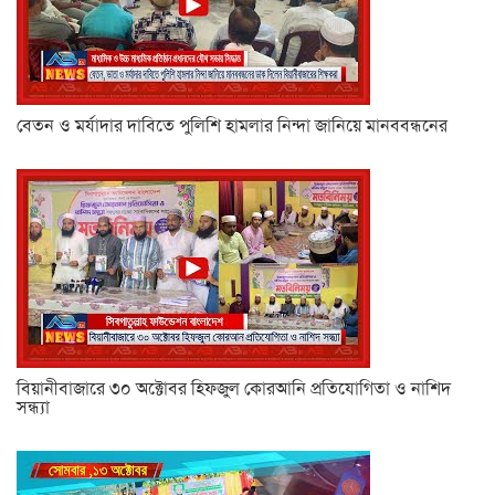
বেতন ও মর্যাদার দাবিতে পুলিশি হামলার নিন্দা জানিয়ে মানববন্ধনের
বিয়ানীবাজারে ৩০ অক্টোবর হিফজুল কোরআনি প্রতিযোগিতা ও নাশিদ
সন্ধ্যা