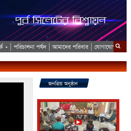
কে
পরিচালনা পর্ষদ
আমাদের পরিবার
যোগাযোগ
জনপ্রিয় অনুষ্ঠান