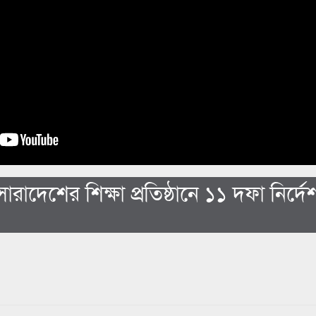
রাদেশের শিক্ষা প্রতিষ্ঠানে ১১ দফা নির্দে