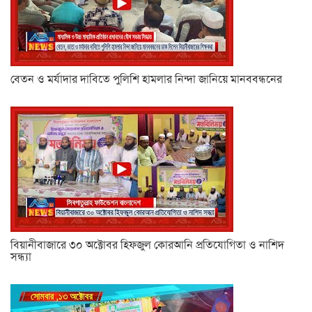
বেতন ও মর্যাদার দাবিতে পুলিশি হামলার নিন্দা জানিয়ে মানববন্ধনের
বিয়ানীবাজারে ৩০ অক্টোবর হিফজুল কোরআনি প্রতিযোগিতা ও নাশিদ
সন্ধ্যা