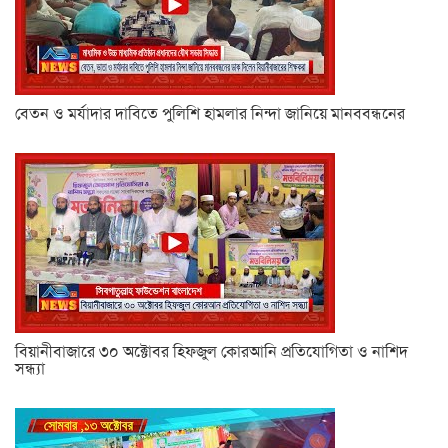
বেতন ও মর্যাদার দাবিতে পুলিশি হামলার নিন্দা জানিয়ে মানববন্ধনের
বিয়ানীবাজারে ৩০ অক্টোবর হিফজুল কোরআনি প্রতিযোগিতা ও নাশিদ
সন্ধ্যা