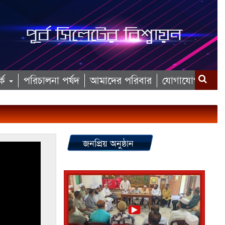
কে
পরিচালনা পর্ষদ
আমাদের পরিবার
যোগাযোগ
জনপ্রিয় অনুষ্ঠান