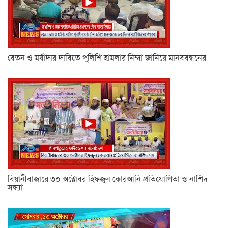
বেতন ও মর্যাদার দাবিতে পুলিশি হামলার নিন্দা জানিয়ে মানববন্ধনের
বিয়ানীবাজারে ৩০ অক্টোবর হিফজুল কোরআনি প্রতিযোগিতা ও নাশিদ
সন্ধ্যা