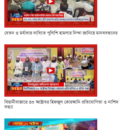
বেতন ও মর্যাদার দাবিতে পুলিশি হামলার নিন্দা জানিয়ে মানববন্ধনের
বিয়ানীবাজারে ৩০ অক্টোবর হিফজুল কোরআনি প্রতিযোগিতা ও নাশিদ
সন্ধ্যা