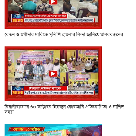
বেতন ও মর্যাদার দাবিতে পুলিশি হামলার নিন্দা জানিয়ে মানববন্ধনের
বিয়ানীবাজারে ৩০ অক্টোবর হিফজুল কোরআনি প্রতিযোগিতা ও নাশিদ
সন্ধ্যা