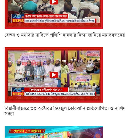
বেতন ও মর্যাদার দাবিতে পুলিশি হামলার নিন্দা জানিয়ে মানববন্ধনের
বিয়ানীবাজারে ৩০ অক্টোবর হিফজুল কোরআনি প্রতিযোগিতা ও নাশিদ
সন্ধ্যা