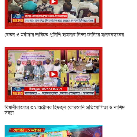
বেতন ও মর্যাদার দাবিতে পুলিশি হামলার নিন্দা জানিয়ে মানববন্ধনের
বিয়ানীবাজারে ৩০ অক্টোবর হিফজুল কোরআনি প্রতিযোগিতা ও নাশিদ
সন্ধ্যা