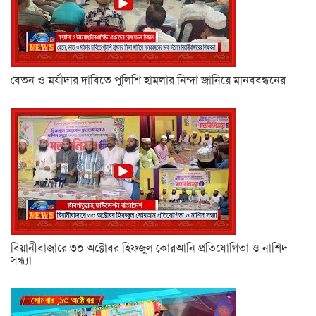
বেতন ও মর্যাদার দাবিতে পুলিশি হামলার নিন্দা জানিয়ে মানববন্ধনের
বিয়ানীবাজারে ৩০ অক্টোবর হিফজুল কোরআনি প্রতিযোগিতা ও নাশিদ
সন্ধ্যা