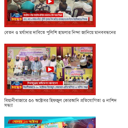
বেতন ও মর্যাদার দাবিতে পুলিশি হামলার নিন্দা জানিয়ে মানববন্ধনের
বিয়ানীবাজারে ৩০ অক্টোবর হিফজুল কোরআনি প্রতিযোগিতা ও নাশিদ
সন্ধ্যা