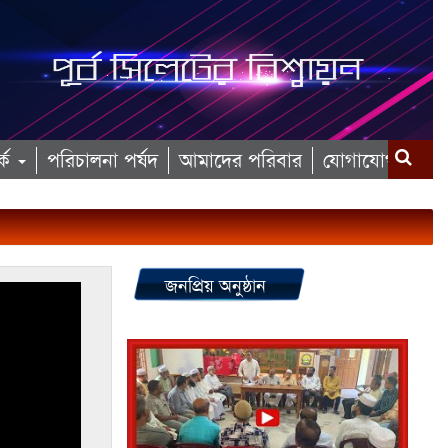
কে
পরিচালনা পর্ষদ
আমাদের পরিবার
যোগাযোগ
জনপ্রিয় অনুষ্ঠান