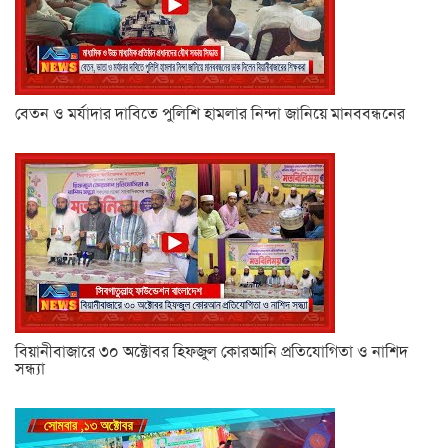
বেতন ও মর্যাদার দাবিতে পুলিশি হামলার নিন্দা জানিয়ে মানববন্ধনের
বিয়ানীবাজারে ৩০ অক্টোবর হিফজুল কোরআনি প্রতিযোগিতা ও নাশিদ
সন্ধ্যা