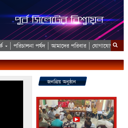
কে
পরিচালনা পর্ষদ
আমাদের পরিবার
যোগাযোগ
জনপ্রিয় অনুষ্ঠান