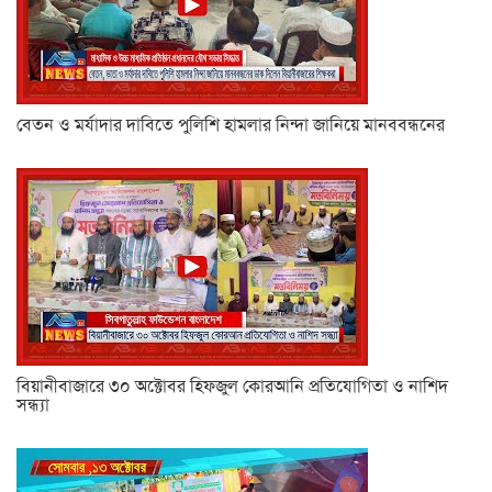
বেতন ও মর্যাদার দাবিতে পুলিশি হামলার নিন্দা জানিয়ে মানববন্ধনের
বিয়ানীবাজারে ৩০ অক্টোবর হিফজুল কোরআনি প্রতিযোগিতা ও নাশিদ
সন্ধ্যা