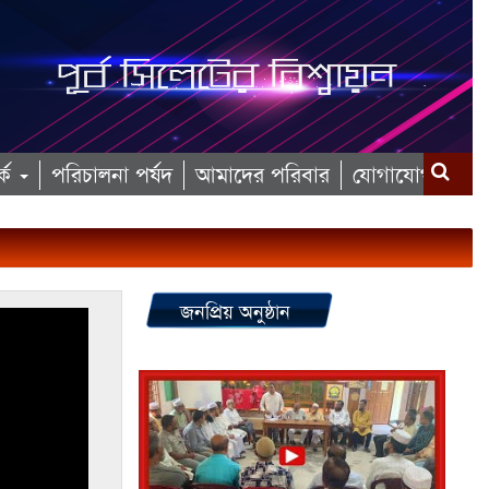
কে
পরিচালনা পর্ষদ
আমাদের পরিবার
যোগাযোগ
জনপ্রিয় অনুষ্ঠান