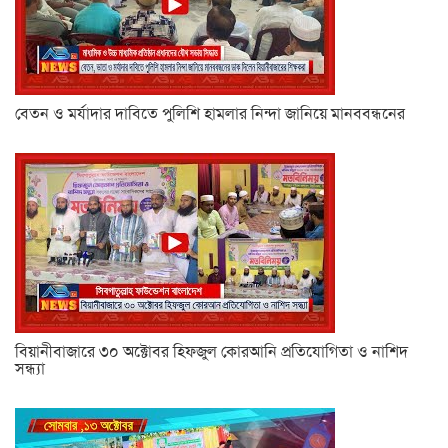
বেতন ও মর্যাদার দাবিতে পুলিশি হামলার নিন্দা জানিয়ে মানববন্ধনের
বিয়ানীবাজারে ৩০ অক্টোবর হিফজুল কোরআনি প্রতিযোগিতা ও নাশিদ
সন্ধ্যা