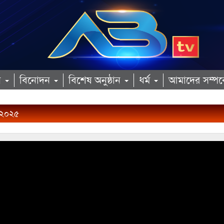
ান
বিনোদন
বিশেষ অনুষ্ঠান
ধর্ম
আমাদের সম্পর্
 ২০২৫