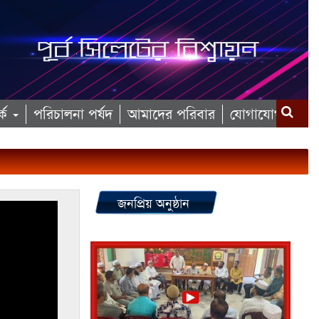
কে
পরিচালনা পর্ষদ
আমাদের পরিবার
যোগাযোগ
জনপ্রিয় অনুষ্ঠান