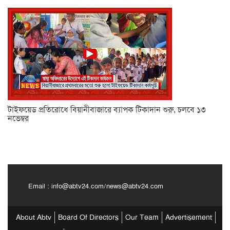
টাইফয়েড প্রতিরোধে বিয়ানীবাজারে ব্যাপক টিকাদান শুরু, চলবে ১৩
নভেম্বর
Email :
info@abtv24.com
/
news@abtv24.com
About Abtv
Board Of Directors
Our Team
Advertisement