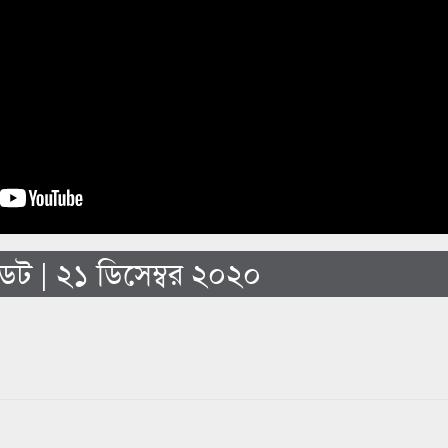
ট | ২১ ডিসেম্বর ২০২০