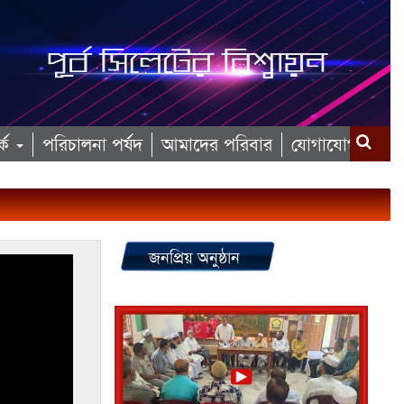
কে
পরিচালনা পর্ষদ
আমাদের পরিবার
যোগাযোগ
জনপ্রিয় অনুষ্ঠান