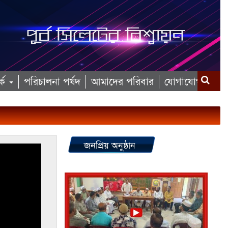
কে
পরিচালনা পর্ষদ
আমাদের পরিবার
যোগাযোগ
জনপ্রিয় অনুষ্ঠান