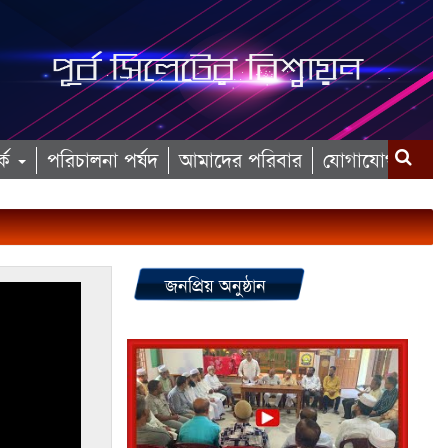
কে
পরিচালনা পর্ষদ
আমাদের পরিবার
যোগাযোগ
জনপ্রিয় অনুষ্ঠান