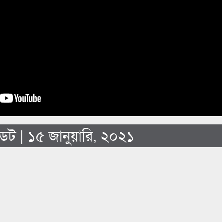
 | ১৫ জানুয়ারি, ২০২১