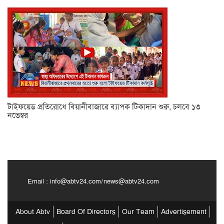
টাইফয়েড প্রতিরোধে বিয়ানীবাজারে ব্যাপক টিকাদান শুরু, চলবে ১৩
নভেম্বর
Email :
info@abtv24.com
/
news@abtv24.com
About Abtv
Board Of Directors
Our Team
Advertisement