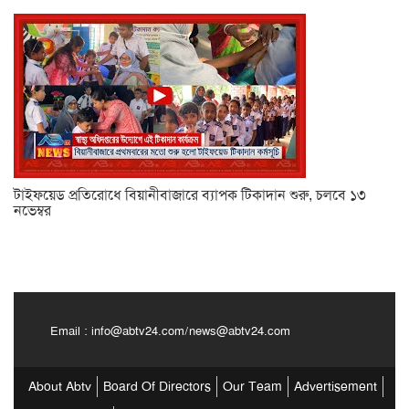
টাইফয়েড প্রতিরোধে বিয়ানীবাজারে ব্যাপক টিকাদান শুরু, চলবে ১৩
নভেম্বর
Email :
info@abtv24.com
/
news@abtv24.com
About Abtv
Board Of Directors
Our Team
Advertisement