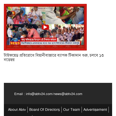
টাইফয়েড প্রতিরোধে বিয়ানীবাজারে ব্যাপক টিকাদান শুরু, চলবে ১৩
নভেম্বর
Email :
info@abtv24.com
/
news@abtv24.com
About Abtv
Board Of Directors
Our Team
Advertisement