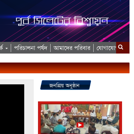
কে
পরিচালনা পর্ষদ
আমাদের পরিবার
যোগাযোগ
জনপ্রিয় অনুষ্ঠান