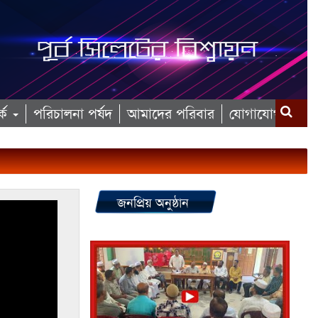
কে
পরিচালনা পর্ষদ
আমাদের পরিবার
যোগাযোগ
জনপ্রিয় অনুষ্ঠান