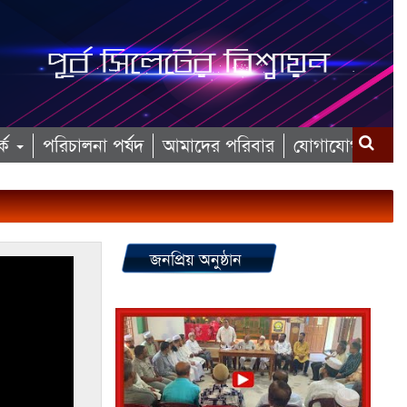
কে
পরিচালনা পর্ষদ
আমাদের পরিবার
যোগাযোগ
জনপ্রিয় অনুষ্ঠান