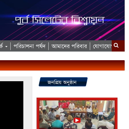
কে
পরিচালনা পর্ষদ
আমাদের পরিবার
যোগাযোগ
জনপ্রিয় অনুষ্ঠান